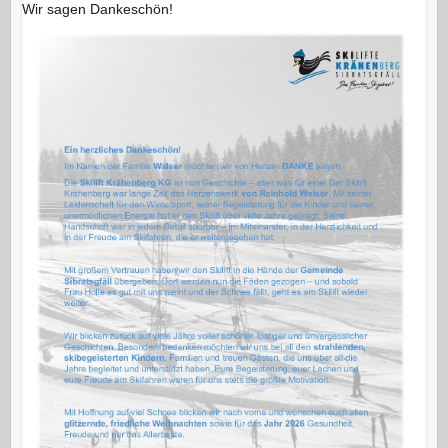
Wir sagen Dankeschön!