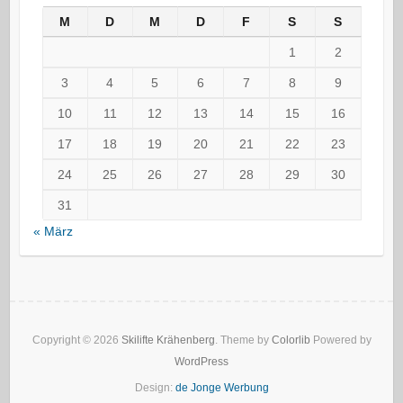
M
D
M
D
F
S
S
1
2
3
4
5
6
7
8
9
10
11
12
13
14
15
16
17
18
19
20
21
22
23
24
25
26
27
28
29
30
31
« März
Copyright © 2026
Skilifte Krähenberg
. Theme by
Colorlib
Powered by
WordPress
Design:
de Jonge Werbung