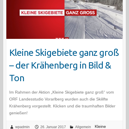
Kleine Skigebiete ganz groß
– der Krähenberg in Bild &
Ton
Im Rahmen der Aktion „Kleine Skigebiete ganz groß“ vom
ORF Landesstudio Vorarlberg wurden auch die Skilifte
Krähenberg vorgestellt. Klicken und die traumhaften Bilder
genießen!
Kleine
wpadmin
26. Januar 2017
Allgemein