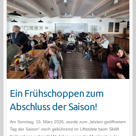
Ein Frühschoppen zum
Abschluss der Saison!
Am Sonntag, 15. März 2026, wurde zum „letzten geöffnetem
Tag der Saison“ noch gebührend im Liftstüble beim Skilift