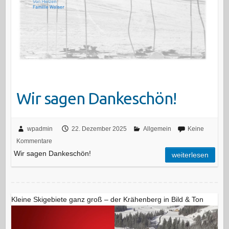
Wir sagen Dankeschön!
wpadmin
22. Dezember 2025
Allgemein
Keine
Kommentare
Wir sagen Dankeschön!
weiterlesen
Kleine Skigebiete ganz groß – der Krähenberg in Bild & Ton