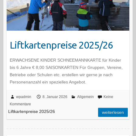
Liftkartenpreise 2025/26
ERWACHSENE KINDER SCHNEEMANNKARTE für Kinder
bis 6 Jahre € 8,00 SAISONKARTEN Für Gruppen, Vereine,
Betriebe oder Schulen etc. erstellen wir gerne je nach
Personenanzahl ein spezielles Angebot.
wpadmin
8. Januar 2026
Allgemein
Keine
Kommentare
Liftkartenpreise 2025/26
weiterlesen