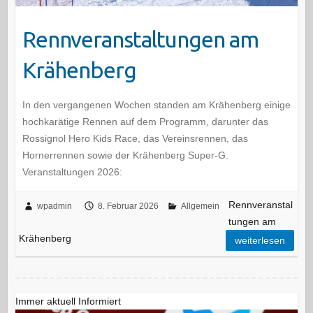
Rennveranstaltungen am
Krähenberg
In den vergangenen Wochen standen am Krähenberg einige
hochkarätige Rennen auf dem Programm, darunter das
Rossignol Hero Kids Race, das Vereinsrennen, das
Hornerrennen sowie der Krähenberg Super-G.
Veranstaltungen 2026:
Rennveranstal
wpadmin
8. Februar 2026
Allgemein
tungen am
Krähenberg
weiterlesen
Immer aktuell Informiert