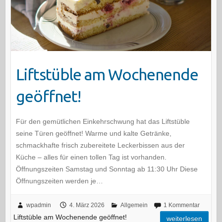
Liftstüble am Wochenende
geöffnet!
Für den gemütlichen Einkehrschwung hat das Liftstüble
seine Türen geöffnet! Warme und kalte Getränke,
schmackhafte frisch zubereitete Leckerbissen aus der
Küche – alles für einen tollen Tag ist vorhanden.
Öffnungszeiten Samstag und Sonntag ab 11:30 Uhr Diese
Öffnungszeiten werden je…
wpadmin
4. März 2026
Allgemein
1 Kommentar
Liftstüble am Wochenende geöffnet!
weiterlesen