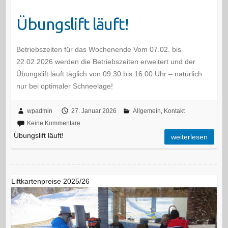
Übungslift läuft!
Betriebszeiten für das Wochenende Vom 07.02. bis
22.02.2026 werden die Betriebszeiten erweitert und der
Übungslift läuft täglich von 09:30 bis 16:00 Uhr – natürlich
nur bei optimaler Schneelage!
wpadmin
27. Januar 2026
Allgemein
,
Kontakt
Keine Kommentare
Übungslift läuft!
weiterlesen
Liftkartenpreise 2025/26