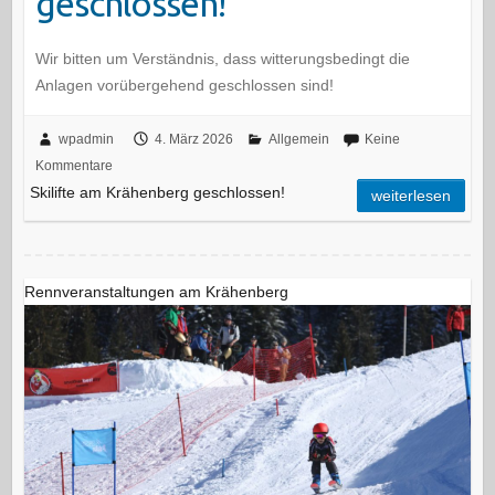
geschlossen!
Wir bitten um Verständnis, dass witterungsbedingt die
Anlagen vorübergehend geschlossen sind!
wpadmin
4. März 2026
Allgemein
Keine
Kommentare
Skilifte am Krähenberg geschlossen!
weiterlesen
Rennveranstaltungen am Krähenberg