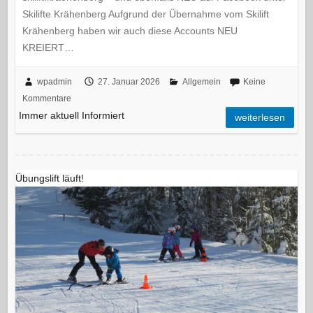
Skilifte Krähenberg Aufgrund der Übernahme vom Skilift
Krähenberg haben wir auch diese Accounts NEU
KREIERT…
wpadmin
27. Januar 2026
Allgemein
Keine
Kommentare
Immer aktuell Informiert
weiterlesen
Übungslift läuft!