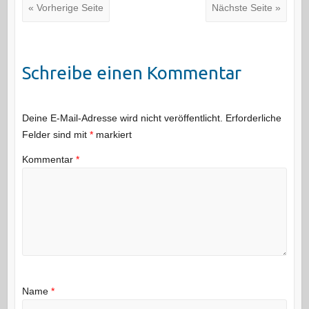
« Vorherige Seite
Nächste Seite »
Schreibe einen Kommentar
Deine E-Mail-Adresse wird nicht veröffentlicht.
Erforderliche
Felder sind mit
*
markiert
Kommentar
*
Name
*