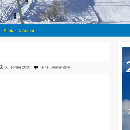
Kontakt & Anfahrt
5. Februar 2026
Keine Kommentare