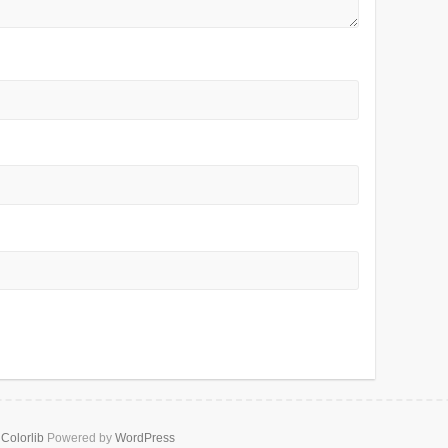
y
Colorlib
Powered by
WordPress