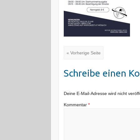
« Vorherige Seite
Schreibe einen K
Deine E-Mail-Adresse wird nicht veröffe
Kommentar
*