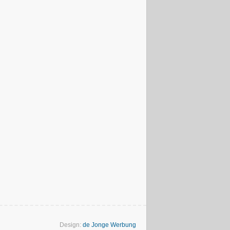
Design:
de Jonge Werbung