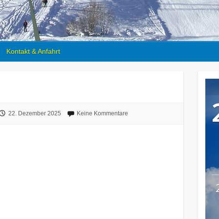
Kontakt & Anfahrt
22. Dezember 2025
Keine Kommentare