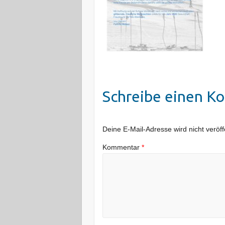
Schreibe einen K
Deine E-Mail-Adresse wird nicht veröffe
Kommentar
*